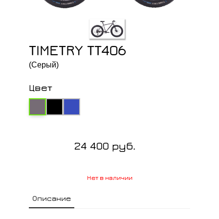
TIMETRY TT406
(Серый)
Цвет
24 400 руб.
Нет в наличии
Описание